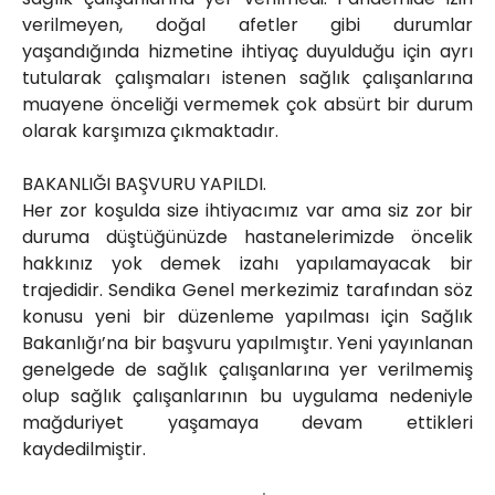
verilmeyen, doğal afetler gibi durumlar
yaşandığında hizmetine ihtiyaç duyulduğu için ayrı
tutularak çalışmaları istenen sağlık çalışanlarına
muayene önceliği vermemek çok absürt bir durum
olarak karşımıza çıkmaktadır.
BAKANLIĞI BAŞVURU YAPILDI.
Her zor koşulda size ihtiyacımız var ama siz zor bir
duruma düştüğünüzde hastanelerimizde öncelik
hakkınız yok demek izahı yapılamayacak bir
trajedidir. Sendika Genel merkezimiz tarafından söz
konusu yeni bir düzenleme yapılması için Sağlık
Bakanlığı’na bir başvuru yapılmıştır. Yeni yayınlanan
genelgede de sağlık çalışanlarına yer verilmemiş
olup sağlık çalışanlarının bu uygulama nedeniyle
mağduriyet yaşamaya devam ettikleri
kaydedilmiştir.