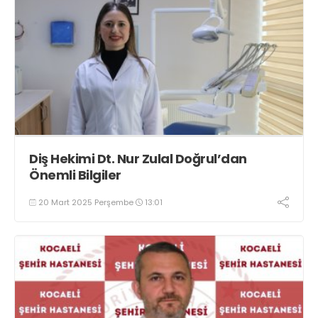
Diş Hekimi Dt. Nur Zulal Doğrul’dan
Önemli Bilgiler
20 Mart 2025 Perşembe
13:01