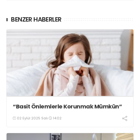
BENZER HABERLER
“Basit Önlemlerle Korunmak Mümkün”
02 Eylül 2025 Salı
14:02