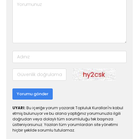
Yorumu gönder
UYARI:
Bu içeriğe yorum yazarak Topluluk Kuralları'nı kabul
etmiş bulunuyor ve bu alana yaptığınız yorumunuzla ilgili
doğrudan veya dolaylı tüm sorumluluğu tek başınıza
üstleniyorsunuz. Yazılan tüm yorumlardan site yönetimi
hiçbir şekilde sorumlu tutulamaz.