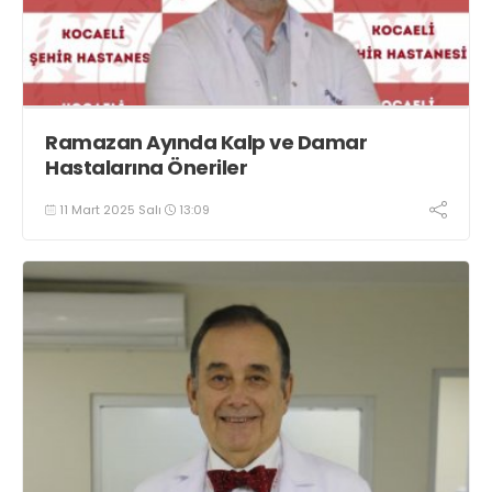
Ramazan Ayında Kalp ve Damar
Hastalarına Öneriler
11 Mart 2025 Salı
13:09