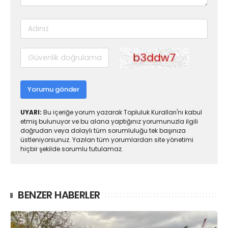
Yorumu gönder
UYARI:
Bu içeriğe yorum yazarak Topluluk Kuralları'nı kabul
etmiş bulunuyor ve bu alana yaptığınız yorumunuzla ilgili
doğrudan veya dolaylı tüm sorumluluğu tek başınıza
üstleniyorsunuz. Yazılan tüm yorumlardan site yönetimi
hiçbir şekilde sorumlu tutulamaz.
BENZER HABERLER