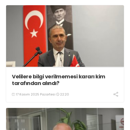
Velilere bilgi verilmemesi kararı kim
tarafından alındı?
17 Kasım 2025 Pazartesi
22:20