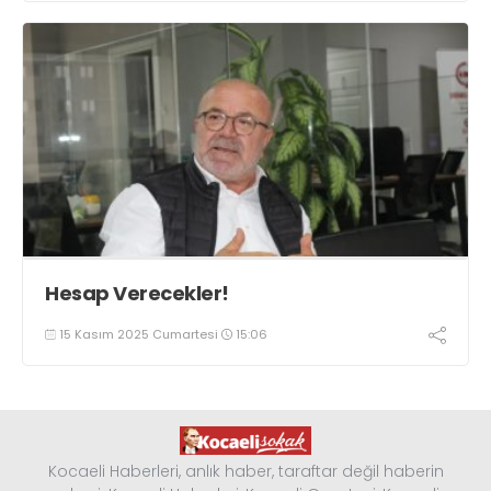
Hesap Verecekler!
15 Kasım 2025 Cumartesi
15:06
Kocaeli Haberleri, anlık haber, taraftar değil haberin