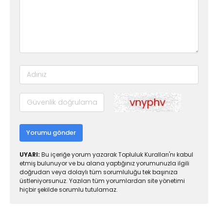
Yorumu gönder
UYARI:
Bu içeriğe yorum yazarak Topluluk Kuralları'nı kabul
etmiş bulunuyor ve bu alana yaptığınız yorumunuzla ilgili
doğrudan veya dolaylı tüm sorumluluğu tek başınıza
üstleniyorsunuz. Yazılan tüm yorumlardan site yönetimi
hiçbir şekilde sorumlu tutulamaz.