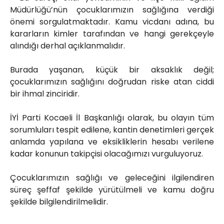
Müdürlüğü’nün çocuklarımızın sağlığına verdiği
önemi sorgulatmaktadır. Kamu vicdanı adına, bu
kararların kimler tarafından ve hangi gerekçeyle
alındığı derhal açıklanmalıdır.
Burada yaşanan, küçük bir aksaklık değil;
çocuklarımızın sağlığını doğrudan riske atan ciddi
bir ihmal zinciridir.
İYİ Parti Kocaeli İl Başkanlığı olarak, bu olayın tüm
sorumluları tespit edilene, kantin denetimleri gerçek
anlamda yapılana ve eksikliklerin hesabı verilene
kadar konunun takipçisi olacağımızı vurguluyoruz.
Çocuklarımızın sağlığı ve geleceğini ilgilendiren
süreç şeffaf şekilde yürütülmeli ve kamu doğru
şekilde bilgilendirilmelidir.