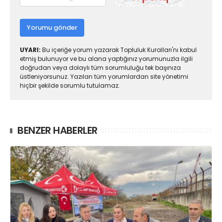
Yorumu gönder
UYARI:
Bu içeriğe yorum yazarak Topluluk Kuralları'nı kabul
etmiş bulunuyor ve bu alana yaptığınız yorumunuzla ilgili
doğrudan veya dolaylı tüm sorumluluğu tek başınıza
üstleniyorsunuz. Yazılan tüm yorumlardan site yönetimi
hiçbir şekilde sorumlu tutulamaz.
BENZER HABERLER