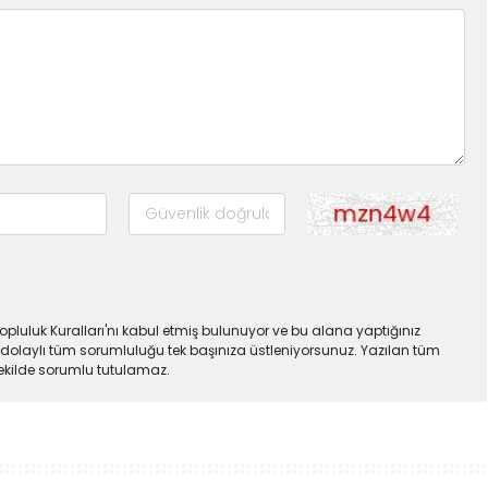
pluluk Kuralları'nı kabul etmiş bulunuyor ve bu alana yaptığınız
dolaylı tüm sorumluluğu tek başınıza üstleniyorsunuz. Yazılan tüm
şekilde sorumlu tutulamaz.