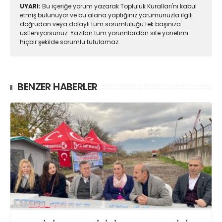
UYARI:
Bu içeriğe yorum yazarak Topluluk Kuralları'nı kabul
etmiş bulunuyor ve bu alana yaptığınız yorumunuzla ilgili
doğrudan veya dolaylı tüm sorumluluğu tek başınıza
üstleniyorsunuz. Yazılan tüm yorumlardan site yönetimi
hiçbir şekilde sorumlu tutulamaz.
BENZER HABERLER