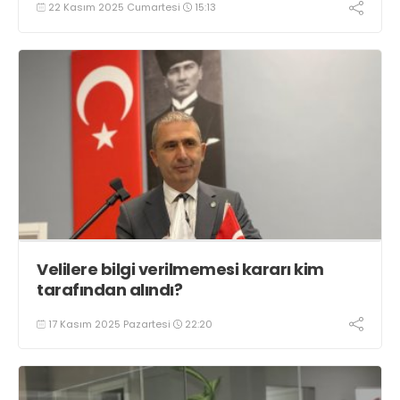
22 Kasım 2025 Cumartesi
15:13
Velilere bilgi verilmemesi kararı kim
tarafından alındı?
17 Kasım 2025 Pazartesi
22:20