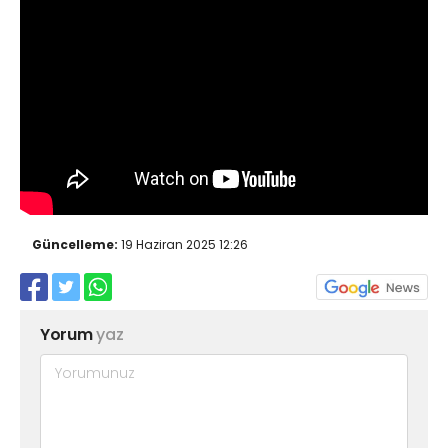
Güncelleme:
19 Haziran 2025 12:26
Yorum
yaz