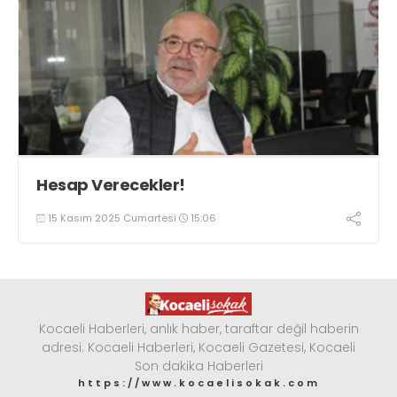
Hesap Verecekler!
15 Kasım 2025 Cumartesi
15:06
Kocaeli Haberleri, anlık haber, taraftar değil haberin
adresi. Kocaeli Haberleri, Kocaeli Gazetesi, Kocaeli
Son dakika Haberleri
https://www.kocaelisokak.com