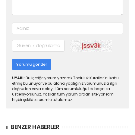
Yorumu gönder
UYARI:
Bu içeriğe yorum yazarak Topluluk Kuralları'nı kabul
etmiş bulunuyor ve bu alana yaptığınız yorumunuzla ilgili
doğrudan veya dolaylı tüm sorumluluğu tek başınıza
üstleniyorsunuz. Yazılan tüm yorumlardan site yönetimi
hiçbir şekilde sorumlu tutulamaz.
BENZER HABERLER