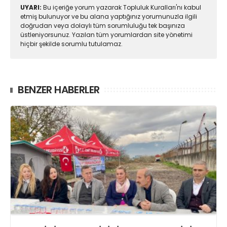
UYARI:
Bu içeriğe yorum yazarak Topluluk Kuralları'nı kabul
etmiş bulunuyor ve bu alana yaptığınız yorumunuzla ilgili
doğrudan veya dolaylı tüm sorumluluğu tek başınıza
üstleniyorsunuz. Yazılan tüm yorumlardan site yönetimi
hiçbir şekilde sorumlu tutulamaz.
BENZER HABERLER