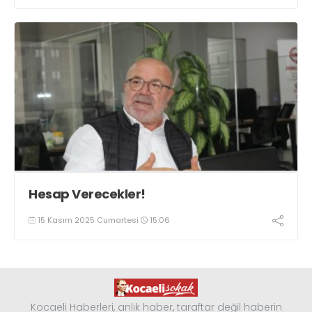
Hesap Verecekler!
15 Kasım 2025 Cumartesi
15:06
Kocaeli Haberleri, anlık haber, taraftar değil haberin