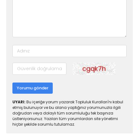
Yorumu gönder
UYARI:
Bu içeriğe yorum yazarak Topluluk Kuralları'nı kabul
etmiş bulunuyor ve bu alana yaptığınız yorumunuzla ilgili
doğrudan veya dolaylı tüm sorumluluğu tek başınıza
üstleniyorsunuz. Yazılan tüm yorumlardan site yönetimi
hiçbir şekilde sorumlu tutulamaz.