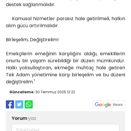
destek sağlanmalıdır.
Kamusal hizmetler parasız hale getirilmeli, halkın
alım gücü artırılmalıdır.
Birleşelim, Değiştirelim!
Emekçilerin emeğinin karşılığını aldığı, emeklilerin
onurlu bir yaşam sürebildiği bir düzen mümkündür.
Halkı yoksullaştıran, ekmeğe muhtaç hale getiren
Tek Adam yönetimine karşı birleşelim ve bu düzeni
değiştirelim."
Güncelleme:
30 Temmuz 2025 12:22
Yorum
yaz