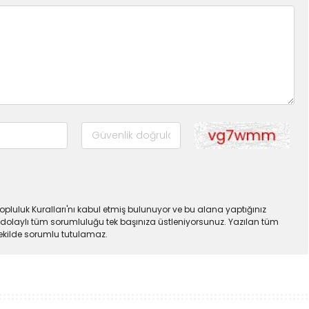
pluluk Kuralları'nı kabul etmiş bulunuyor ve bu alana yaptığınız
dolaylı tüm sorumluluğu tek başınıza üstleniyorsunuz. Yazılan tüm
şekilde sorumlu tutulamaz.