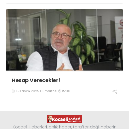
Hesap Verecekler!
15 Kasım 2025 Cumartesi
15:06
Kocaeli Haberleri, anlık haber, taraftar değil haberin