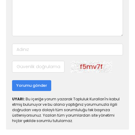
Yorumu gönder
UYARI:
Bu içeriğe yorum yazarak Topluluk Kuralları'nı kabul
etmiş bulunuyor ve bu alana yaptığınız yorumunuzla ilgili
doğrudan veya dolaylı tüm sorumluluğu tek başınıza
üstleniyorsunuz. Yazılan tüm yorumlardan site yönetimi
hiçbir şekilde sorumlu tutulamaz.