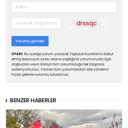
Yorumu gönder
UYARI:
Bu içeriğe yorum yazarak Topluluk Kuralları'nı kabul
etmiş bulunuyor ve bu alana yaptığınız yorumunuzla ilgili
doğrudan veya dolaylı tüm sorumluluğu tek başınıza
üstleniyorsunuz. Yazılan tüm yorumlardan site yönetimi
hiçbir şekilde sorumlu tutulamaz.
BENZER HABERLER