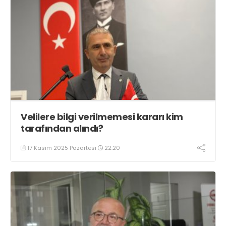
Velilere bilgi verilmemesi kararı kim
tarafından alındı?
17 Kasım 2025 Pazartesi
22:20