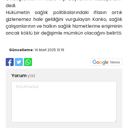
dedi.
Hükümetin sağlık politikalarındaki iflasın artık
gizlenemez hale geldiğini vurgulayan Kanko, sağlık
çalışanlarının ve halkın sağlık hizmetlerine erişiminin
ancak köklü bir değişimle mümkün olacağını belirtti.
Güncelleme:
14 Mart 2025 13:16
Yorum
yaz