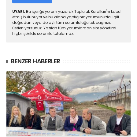
UYARI:
Bu içeriğe yorum yazarak Topluluk Kuralları'nı kabul
etmiş bulunuyor ve bu alana yaptığınız yorumunuzla ilgili
doğrudan veya dolaylı tüm sorumluluğu tek başınıza
üstleniyorsunuz. Yazılan tüm yorumlardan site yönetimi
hiçbir şekilde sorumlu tutulamaz.
BENZER HABERLER