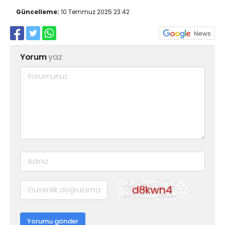
Güncelleme:
10 Temmuz 2025 23:42
Yorum
yaz
Yorumu gönder