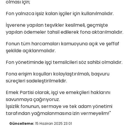
olması için;
Fon yalnızca işsiz kalan işçiler için kullanılmalıdır.
İşverene yapılan teşvikler kesilmeli, geçmişte
yapılan ödemeler tahsil edilerek fona aktarılmalıdır.
Fonun tüm harcamaları kamuoyuna açık ve şeffaf
şekilde açıklanmalıdır.
Fon yönetiminde işçi temsilcileri söz sahibi olmalıdır.
Fona erişim koşulları kolaylaştırılmalı, başvuru
süreçleri sadeleştirilmelidir.
Emek Partisi olarak, işçi ve emekçileri haklarını
savunmaya çağırıyoruz.
İşsizlik fonunun, sermaye ve tek adam yönetimi
tarafından yağmalanmasına izin vermeyelim!"
Güncelleme:
15 Haziran 2025 23:01