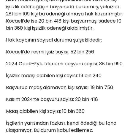
işsizlik ödeneği için başvuruda bulunmuş, yalnızca
281 bin 109 kişi bu ödeneği almaya hak kazanmıştır.
Kocaeli’de ise 20 bin 418 kişi başvurmuş, sadece 10
bin 360 kişi işsizlik ödeneği alabilmiştir.
Hak kaybının sayısal durumu şu şekildedir:
Kocaeli’de resmi işsiz sayısı: 52 bin 256
2024 Ocak–Eylül dönemi başvuru sayısı: 38 bin 990
İşsizlik maaşı alabilen kişi sayısı: 19 bin 240
Başvurup maaş alamayan kişi sayısı: 19 bin 750
Kasım 2024’te başvuru sayısı: 20 bin 418
Maaş alabilen kişi sayısı: 10 bin 360
İşçilerin yarısından fazlası, kendi ödediği bu fona
ulaşamıyor. Bu durum kabul edilemez.