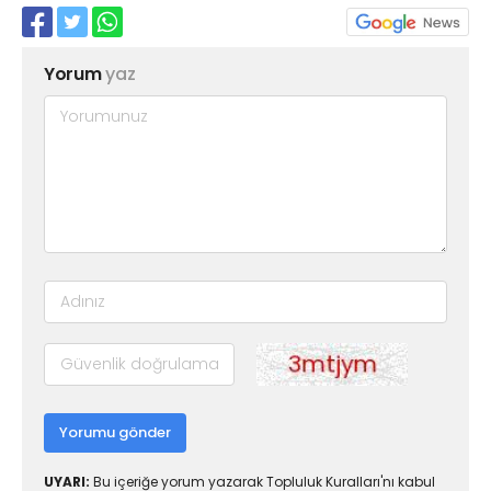
Yorum
yaz
Yorumu gönder
UYARI:
Bu içeriğe yorum yazarak Topluluk Kuralları'nı kabul