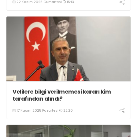
22 Kasım 2025 Cumartesi
15:13
Velilere bilgi verilmemesi kararı kim
tarafından alındı?
17 Kasım 2025 Pazartesi
22:20