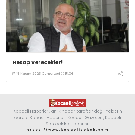
Hesap Verecekler!
15 Kasım 2025 Cumartesi
15:06
Kocaeli Haberleri, anlık haber, taraftar değil haberin
adresi. Kocaeli Haberleri, Kocaeli Gazetesi, Kocaeli
Son dakika Haberleri
https://www.kocaelisokak.com