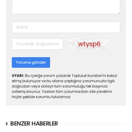
Yorumu gönder
UYARI:
Bu içeriğe yorum yazarak Topluluk Kuralları'nı kabul
etmiş bulunuyor ve bu alana yaptığınız yorumunuzla ilgili
doğrudan veya dolaylı tüm sorumluluğu tek başınıza
üstleniyorsunuz. Yazılan tüm yorumlardan site yönetimi
hiçbir şekilde sorumlu tutulamaz.
BENZER HABERLER