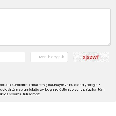
pluluk Kuralları'nı kabul etmiş bulunuyor ve bu alana yaptığınız
dolaylı tüm sorumluluğu tek başınıza üstleniyorsunuz. Yazılan tüm
şekilde sorumlu tutulamaz.