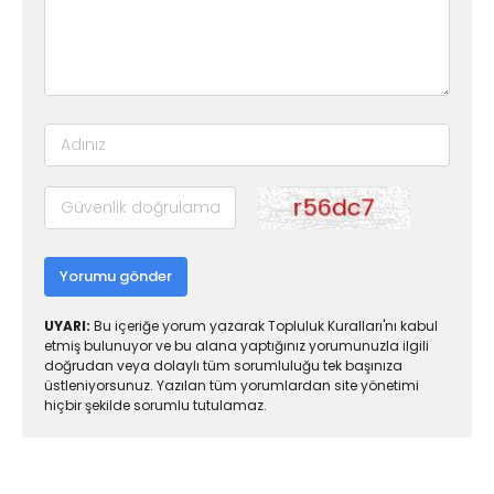
Yorumu gönder
UYARI:
Bu içeriğe yorum yazarak Topluluk Kuralları'nı kabul
etmiş bulunuyor ve bu alana yaptığınız yorumunuzla ilgili
doğrudan veya dolaylı tüm sorumluluğu tek başınıza
üstleniyorsunuz. Yazılan tüm yorumlardan site yönetimi
hiçbir şekilde sorumlu tutulamaz.