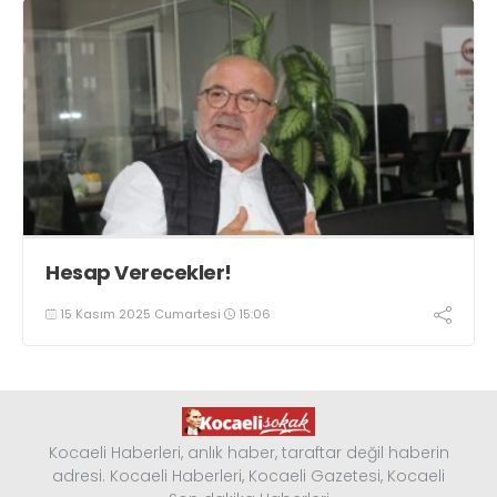
Hesap Verecekler!
15 Kasım 2025 Cumartesi
15:06
Kocaeli Haberleri, anlık haber, taraftar değil haberin
adresi. Kocaeli Haberleri, Kocaeli Gazetesi, Kocaeli