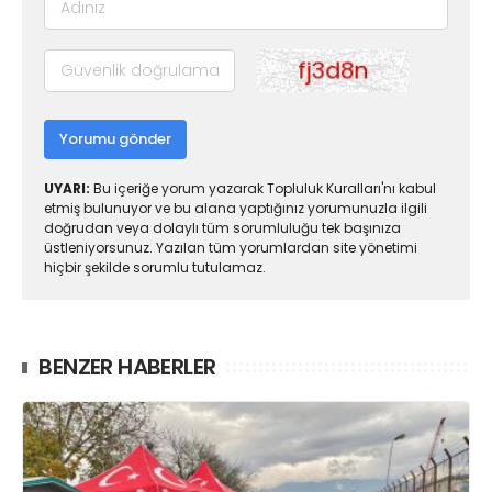
Yorumu gönder
UYARI:
Bu içeriğe yorum yazarak Topluluk Kuralları'nı kabul
etmiş bulunuyor ve bu alana yaptığınız yorumunuzla ilgili
doğrudan veya dolaylı tüm sorumluluğu tek başınıza
üstleniyorsunuz. Yazılan tüm yorumlardan site yönetimi
hiçbir şekilde sorumlu tutulamaz.
BENZER HABERLER