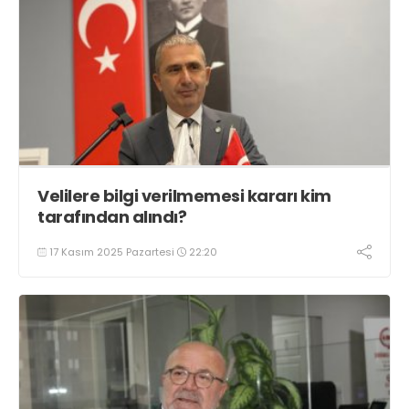
Velilere bilgi verilmemesi kararı kim
tarafından alındı?
17 Kasım 2025 Pazartesi
22:20