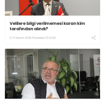
Velilere bilgi verilmemesi kararı kim
tarafından alındı?
17 Kasım 2025 Pazartesi
22:20