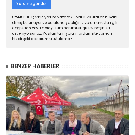
Yorumu gönder
UYARI:
Bu içeriğe yorum yazarak Topluluk Kuralları'nı kabul
etmiş bulunuyor ve bu alana yaptığınız yorumunuzla ilgili
doğrudan veya dolaylı tüm sorumluluğu tek başınıza
üstleniyorsunuz. Yazılan tüm yorumlardan site yönetimi
hiçbir şekilde sorumlu tutulamaz.
BENZER HABERLER