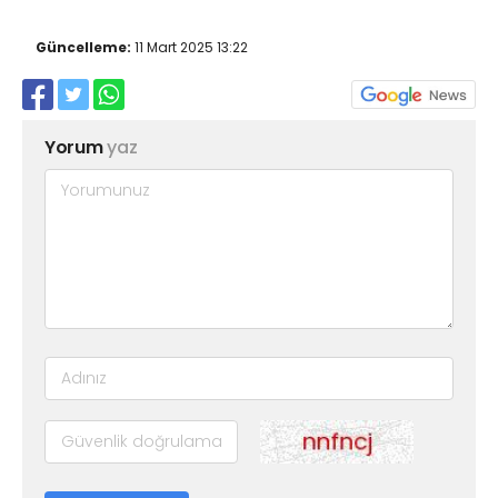
Güncelleme:
11 Mart 2025 13:22
Yorum
yaz