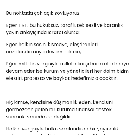
Bu noktada çok açık söylüyoruz:
Eğer TRT, bu hukuksuz, taraflı, tek sesli ve karanlık
yayın anlayışında ısrarcı olursa;
Eğer halkın sesini kısmaya, eleştirenleri
cezalandırmaya devam ederse;
Eğer milletin vergisiyle millete karşı hareket etmeye
devam eder ise kurum ve yöneticileri her daim bizim
eleştiri, protesto ve boykot hedefimiz olacaktır.
Hiç kimse, kendisine düşmanlık eden, kendisini
görmezden gelen bir kuruma finansal destek
sunmak zorunda da değildir.
Halkın vergisiyle halkı cezalandıran bir yayıncılık