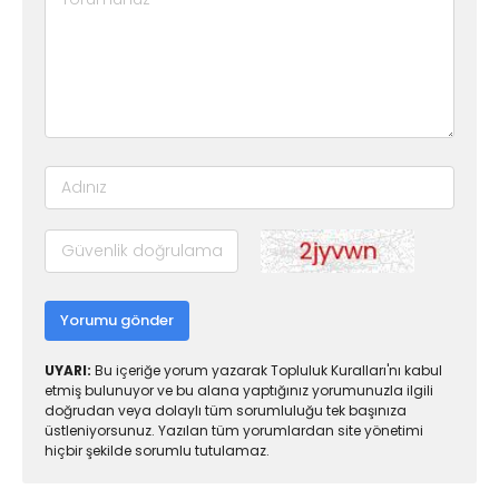
Yorumu gönder
UYARI:
Bu içeriğe yorum yazarak Topluluk Kuralları'nı kabul
etmiş bulunuyor ve bu alana yaptığınız yorumunuzla ilgili
doğrudan veya dolaylı tüm sorumluluğu tek başınıza
üstleniyorsunuz. Yazılan tüm yorumlardan site yönetimi
hiçbir şekilde sorumlu tutulamaz.