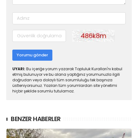
Yorumu gönder
UYARI:
Bu içeriğe yorum yazarak Topluluk Kuralları'nı kabul
etmiş bulunuyor ve bu alana yaptığınız yorumunuzla ilgili
doğrudan veya dolaylı tüm sorumluluğu tek başınıza
üstleniyorsunuz. Yazılan tüm yorumlardan site yönetimi
hiçbir şekilde sorumlu tutulamaz.
BENZER HABERLER