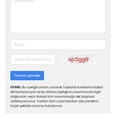
Yorumu gönder
UYARI:
Bu içeriğe yorum yazarak Topluluk Kuralları'nı kabul
etmiş bulunuyor ve bu alana yaptığınız yorumunuzla ilgili
doğrudan veya dolaylı tüm sorumluluğu tek başınıza
üstleniyorsunuz. Yazılan tüm yorumlardan site yönetimi
hiçbir şekilde sorumlu tutulamaz.