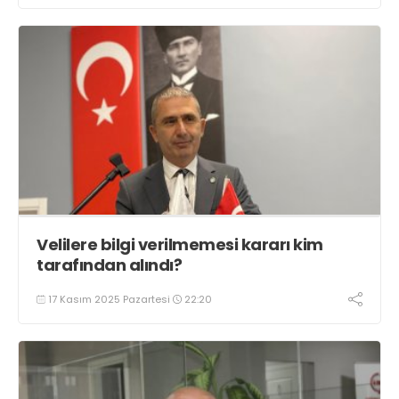
Velilere bilgi verilmemesi kararı kim
tarafından alındı?
17 Kasım 2025 Pazartesi
22:20