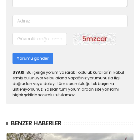
Yorumu gönder
UYARI:
Bu içeriğe yorum yazarak Topluluk Kuralları'nı kabul
etmiş bulunuyor ve bu alana yaptığınız yorumunuzla ilgili
doğrudan veya dolaylı tüm sorumluluğu tek başınıza
üstleniyorsunuz. Yazılan tüm yorumlardan site yönetimi
hiçbir şekilde sorumlu tutulamaz.
BENZER HABERLER