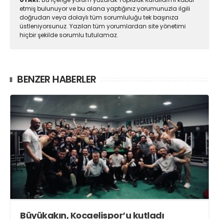
etmiş bulunuyor ve bu alana yaptığınız yorumunuzla ilgili
doğrudan veya dolaylı tüm sorumluluğu tek başınıza
üstleniyorsunuz. Yazılan tüm yorumlardan site yönetimi
hiçbir şekilde sorumlu tutulamaz.
BENZER HABERLER
Büyükakın, Kocaelispor’u kutladı