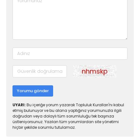
Yorumu gönder
UYARI:
Bu içeriğe yorum yazarak Topluluk Kuralları'nı kabul
etmiş bulunuyor ve bu alana yaptığınız yorumunuzla ilgili
doğrudan veya dolaylı tüm sorumluluğu tek başınıza
üstleniyorsunuz. Yazılan tüm yorumlardan site yönetimi
hiçbir şekilde sorumlu tutulamaz.