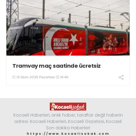
Tramvay maç saatinde ücretsiz
13 Ekim 2025 Pazartesi
19:40
Kocaeli Haberleri, anlık haber, taraftar değil haberin
adresi. Kocaeli Haberleri, Kocaeli Gazetesi, Kocaeli
Son dakika Haberleri
https://www.kocaelisokak.com