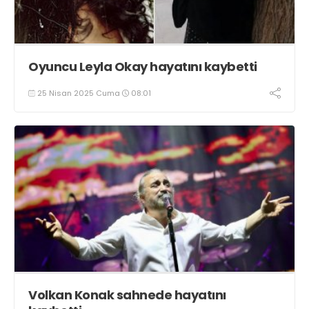
Oyuncu Leyla Okay hayatını kaybetti
25 Nisan 2025 Cuma
08:01
Volkan Konak sahnede hayatını