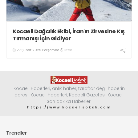
Kocaeli Dağcılık Ekibi, İran'ın Zirvesine Kış
Tırmanışı İçin Gidiyor
27 Şubat 2025 Perşembe
18:28
Kocaeli Haberleri, anlık haber, taraftar değil haberin
adresi. Kocaeli Haberleri, Kocaeli Gazetesi, Kocaeli
Son dakika Haberleri
https://www.kocaelisokak.com
Trendler