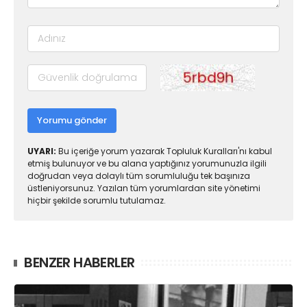
Yorumu gönder
UYARI:
Bu içeriğe yorum yazarak Topluluk Kuralları'nı kabul
etmiş bulunuyor ve bu alana yaptığınız yorumunuzla ilgili
doğrudan veya dolaylı tüm sorumluluğu tek başınıza
üstleniyorsunuz. Yazılan tüm yorumlardan site yönetimi
hiçbir şekilde sorumlu tutulamaz.
BENZER HABERLER