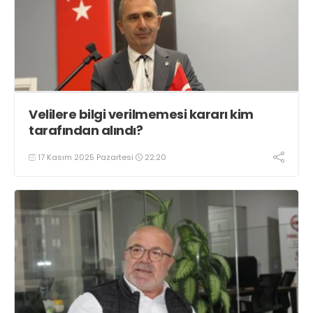
Velilere bilgi verilmemesi kararı kim
tarafından alındı?
17 Kasım 2025 Pazartesi
22:20