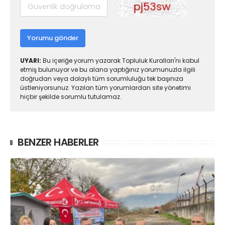
Yorumu gönder
UYARI:
Bu içeriğe yorum yazarak Topluluk Kuralları'nı kabul
etmiş bulunuyor ve bu alana yaptığınız yorumunuzla ilgili
doğrudan veya dolaylı tüm sorumluluğu tek başınıza
üstleniyorsunuz. Yazılan tüm yorumlardan site yönetimi
hiçbir şekilde sorumlu tutulamaz.
BENZER HABERLER