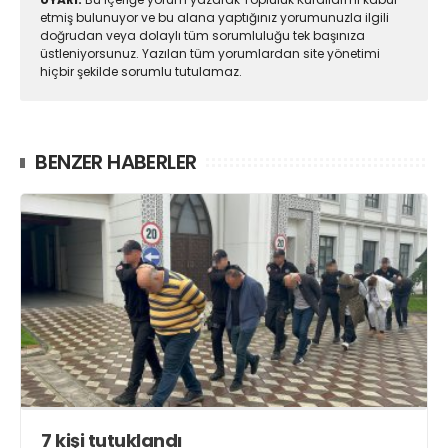
etmiş bulunuyor ve bu alana yaptığınız yorumunuzla ilgili
doğrudan veya dolaylı tüm sorumluluğu tek başınıza
üstleniyorsunuz. Yazılan tüm yorumlardan site yönetimi
hiçbir şekilde sorumlu tutulamaz.
BENZER HABERLER
7 kişi tutuklandı