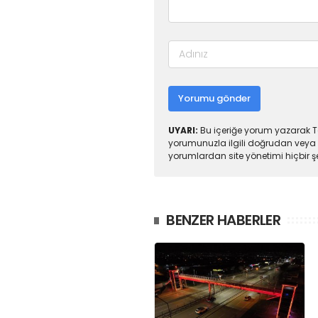
Yorumu gönder
UYARI:
Bu içeriğe yorum yazarak To
yorumunuzla ilgili doğrudan veya 
yorumlardan site yönetimi hiçbir 
BENZER HABERLER