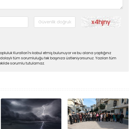
pluluk Kuralları'nı kabul etmiş bulunuyor ve bu alana yaptığınız
dolaylı tüm sorumluluğu tek başınıza üstleniyorsunuz. Yazılan tüm
şekilde sorumlu tutulamaz.