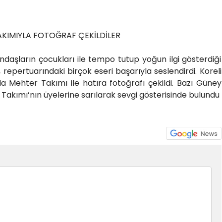
KIMIYLA FOTOĞRAF ÇEKİLDİLER
ndaşların çocukları ile tempo tutup yoğun ilgi gösterdiği
repertuarındaki birçok eseri başarıyla seslendirdi. Koreli
 Mehter Takımı ile hatıra fotoğrafı çekildi. Bazı Güney
 Takımı’nın üyelerine sarılarak sevgi gösterisinde bulundu