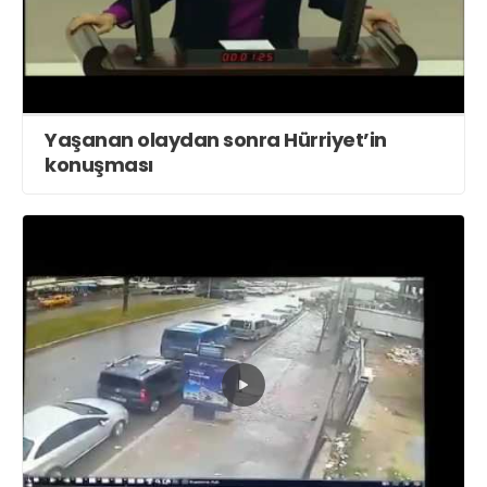
Yaşanan olaydan sonra Hürriyet’in
konuşması