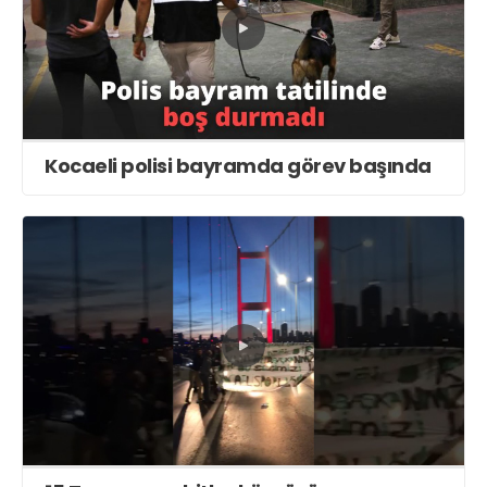
Kocaeli polisi bayramda görev başında