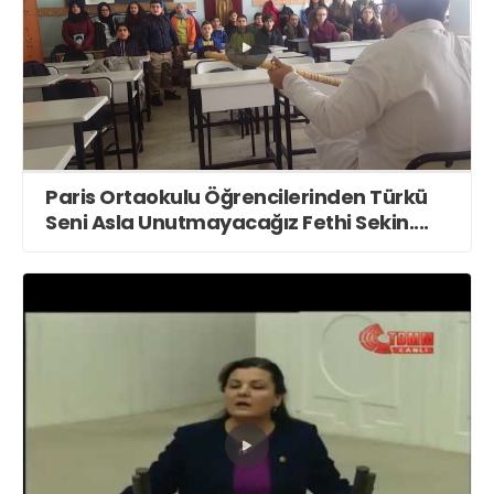
Paris Ortaokulu Öğrencilerinden Türkü
Seni Asla Unutmayacağız Fethi Sekin....