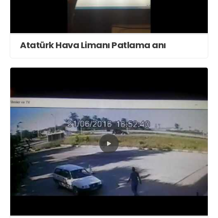
Atatürk Hava Limanı Patlama anı