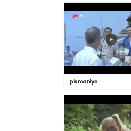
pismaniye