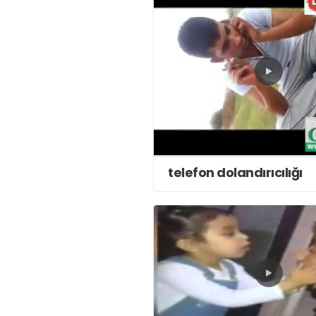
telefon dolandırıcılığı