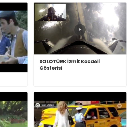
SOLOTÜRK İzmit Kocaeli
Gösterisi