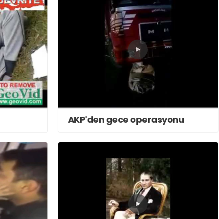
AKP'den gece operasyonu