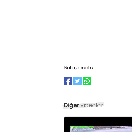
Nuh çimento
Diğer
videolar