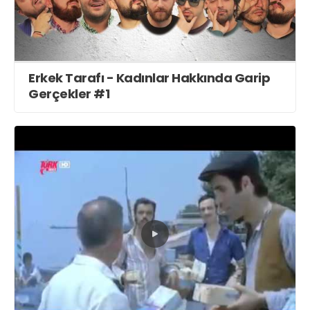
Erkek Tarafı - Kadınlar Hakkında Garip
Gerçekler #1