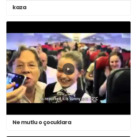
kaza
Ne mutlu o çocuklara