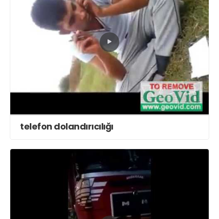
telefon dolandırıcılığı