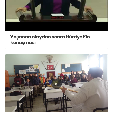
Yaşanan olaydan sonra Hürriyet’in
konuşması