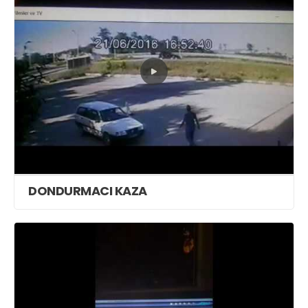
DONDURMACI KAZA