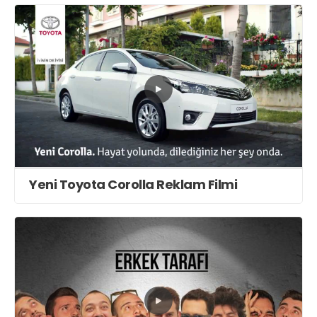
Yeni Toyota Corolla Reklam Filmi