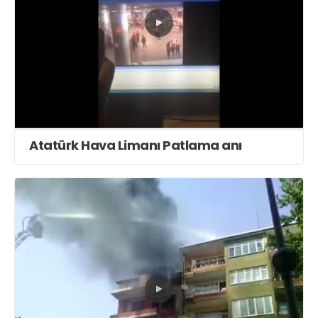
Atatürk Hava Limanı Patlama anı