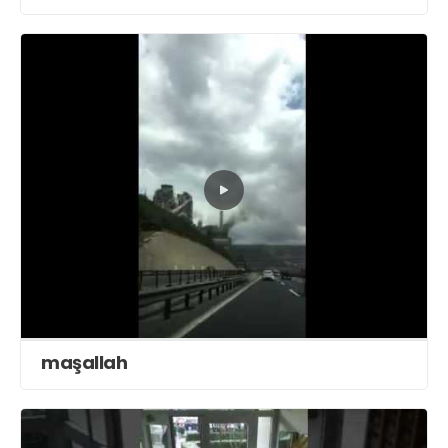
maşallah