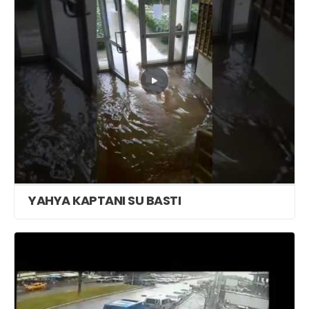
YAHYA KAPTANI SU BASTI