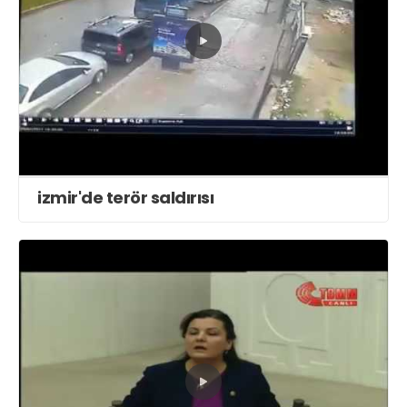
izmir'de terör saldırısı