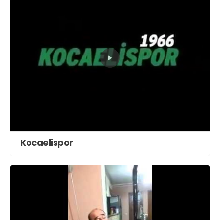
Kocaelispor