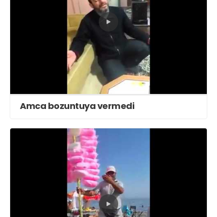
Amca bozuntuya vermedi