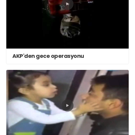
AKP'den gece operasyonu