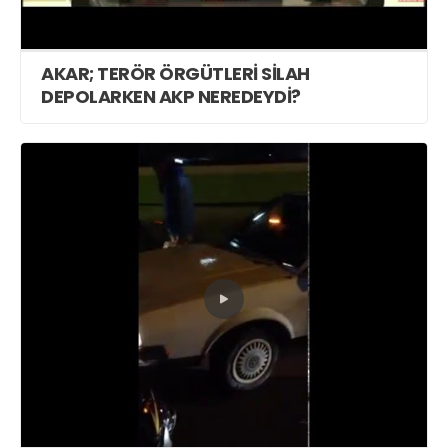
AKAR; TERÖR ÖRGÜTLERİ SİLAH
DEPOLARKEN AKP NEREDEYDİ?