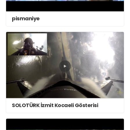
pismaniye
SOLOTÜRK İzmit Kocaeli Gösterisi